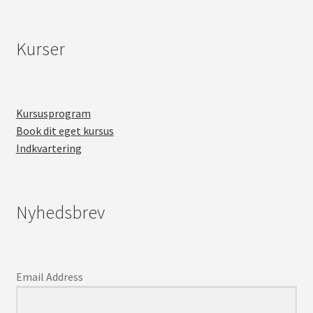
Kurser
Kursusprogram
Book dit eget kursus
Indkvartering
Nyhedsbrev
Email Address